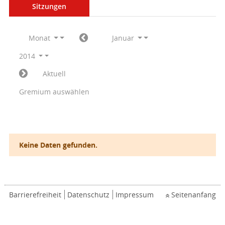
Sitzungen
Monat
Januar
2014
Aktuell
Gremium auswählen
Keine Daten gefunden.
Barrierefreiheit
Datenschutz
Impressum
Seitenanfang