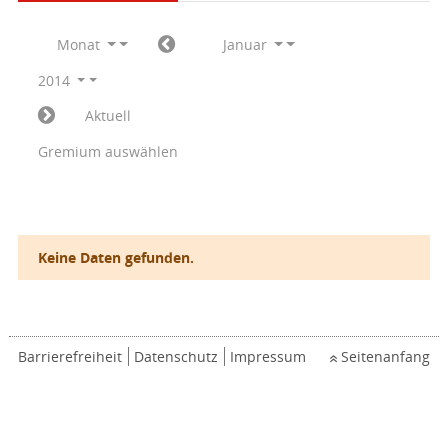
Monat
Januar
2014
Aktuell
Gremium auswählen
Keine Daten gefunden.
Barrierefreiheit
Datenschutz
Impressum
Seitenanfang