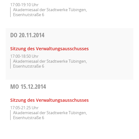
17:00-19:10 Uhr
Akademiesaal der Stadtwerke Tübingen,
Eisenhutstraße 6
DO
20.11.2014
Sitzung des Verwaltungsausschusses
17:00-18:50 Uhr
Akademiesaal der Stadtwerke Tübingen,
Eisenhutstraße 6
MO
15.12.2014
Sitzung des Verwaltungsausschusses
17:05-21:25 Uhr
Akademiesaal der Stadtwerke Tübingen,
Eisenhutstraße 6