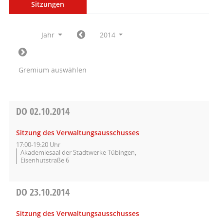
Sitzungen
Jahr
2014
Gremium auswählen
DO
02.10.2014
Sitzung des Verwaltungsausschusses
17:00-19:20 Uhr
Akademiesaal der Stadtwerke Tübingen,
Eisenhutstraße 6
DO
23.10.2014
Sitzung des Verwaltungsausschusses