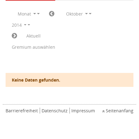
Monat
Oktober
2014
Aktuell
Gremium auswählen
Keine Daten gefunden.
Barrierefreiheit
Datenschutz
Impressum
Seitenanfang