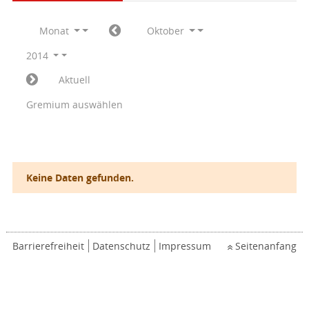
Monat
Oktober
2014
Aktuell
Gremium auswählen
Keine Daten gefunden.
Barrierefreiheit
Datenschutz
Impressum
Seitenanfang