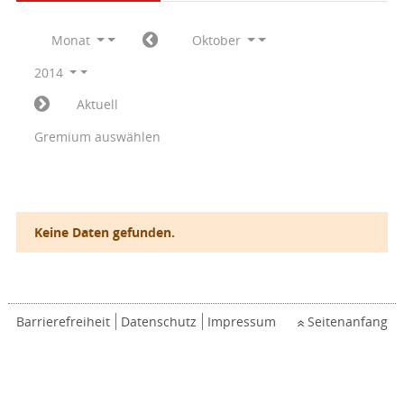
Monat
Oktober
2014
Aktuell
Gremium auswählen
Keine Daten gefunden.
Barrierefreiheit
Datenschutz
Impressum
Seitenanfang