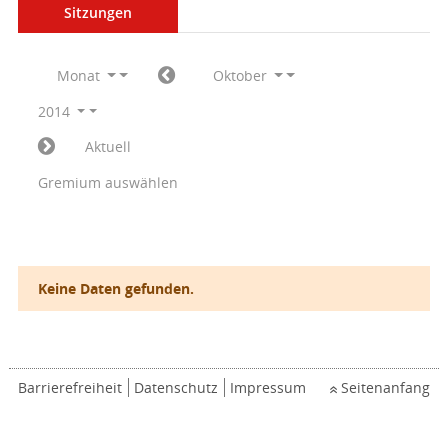
Sitzungen
Monat
Oktober
2014
Aktuell
Gremium auswählen
Keine Daten gefunden.
Barrierefreiheit
Datenschutz
Impressum
Seitenanfang