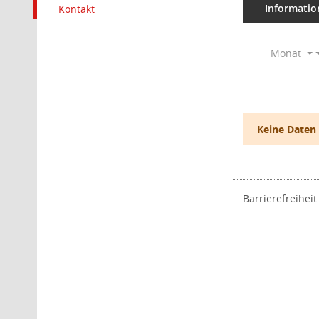
Informatio
Kontakt
Monat
Keine Daten
Barrierefreiheit