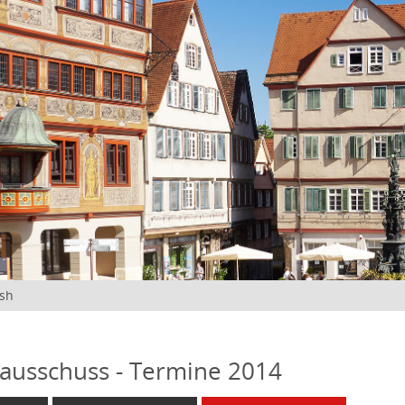
ish
ausschuss - Termine 2014