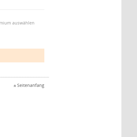
mium auswählen
Seitenanfang