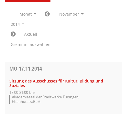
Monat
November
2014
Aktuell
Gremium auswählen
MO
17.11.2014
Sitzung des Ausschusses für Kultur, Bildung und
Soziales
17:00-21:00 Uhr
Akademiesaal der Stadtwerke Tübingen,
Eisenhutstraße 6