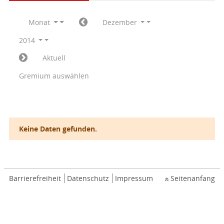
Monat
Dezember
2014
Aktuell
Gremium auswählen
Keine Daten gefunden.
Barrierefreiheit
Datenschutz
Impressum
Seitenanfang