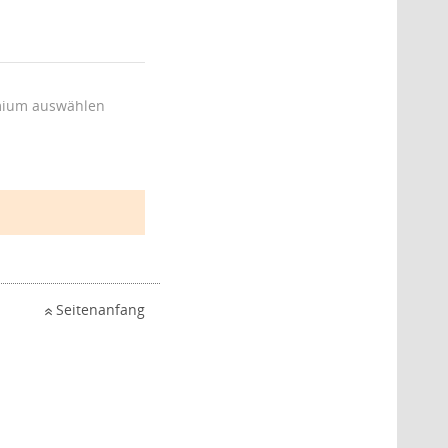
ium auswählen
Seitenanfang