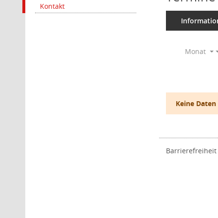
Kontakt
Informatio
Monat
Keine Daten
Barrierefreiheit