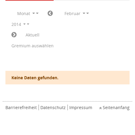
Monat
Februar
2014
Aktuell
Gremium auswählen
Keine Daten gefunden.
Barrierefreiheit
Datenschutz
Impressum
Seitenanfang