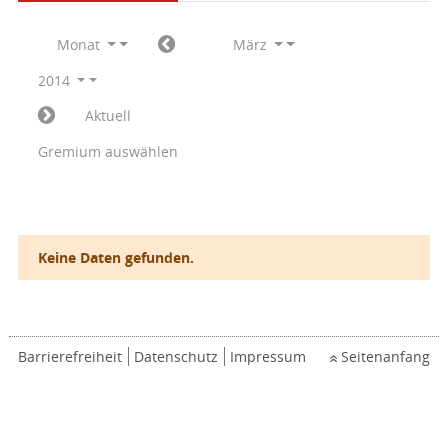
Monat
März
2014
Aktuell
Gremium auswählen
Keine Daten gefunden.
Barrierefreiheit
Datenschutz
Impressum
Seitenanfang