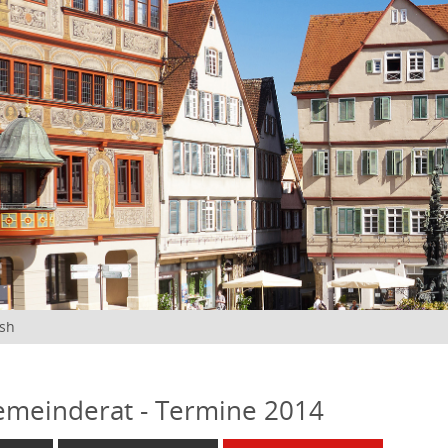
ish
emeinderat - Termine 2014