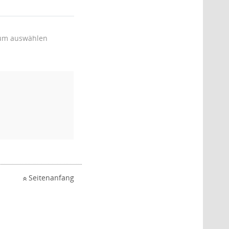
um auswählen
Seitenanfang