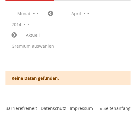
Monat
April
2014
Aktuell
Gremium auswählen
Keine Daten gefunden.
Barrierefreiheit
Datenschutz
Impressum
Seitenanfang