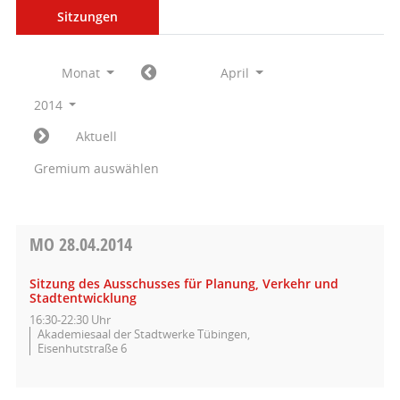
Sitzungen
Monat
April
2014
Aktuell
Gremium auswählen
MO
28.04.2014
Sitzung des Ausschusses für Planung, Verkehr und
Stadtentwicklung
16:30-22:30 Uhr
Akademiesaal der Stadtwerke Tübingen,
Eisenhutstraße 6