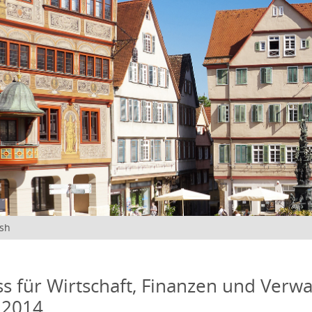
ish
s für Wirtschaft, Finanzen und Verwa
 2014