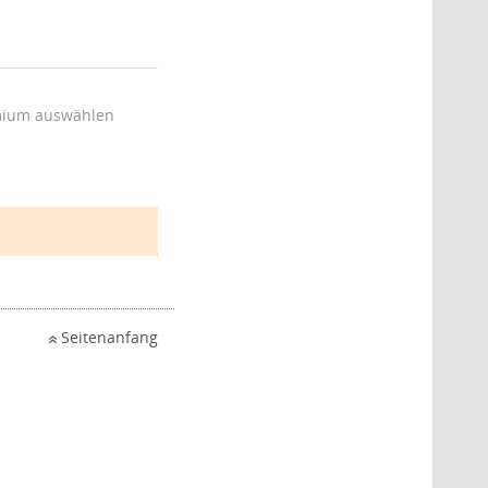
ium auswählen
Seitenanfang