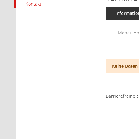
Kontakt
Informatio
Monat
Keine Daten
Barrierefreiheit