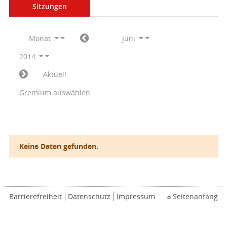
Sitzungen
Monat
Juni
2014
Aktuell
Gremium auswählen
Keine Daten gefunden.
Barrierefreiheit
Datenschutz
Impressum
Seitenanfang