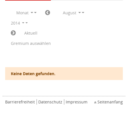
Monat
August
2014
Aktuell
Gremium auswählen
Keine Daten gefunden.
Barrierefreiheit
Datenschutz
Impressum
Seitenanfang