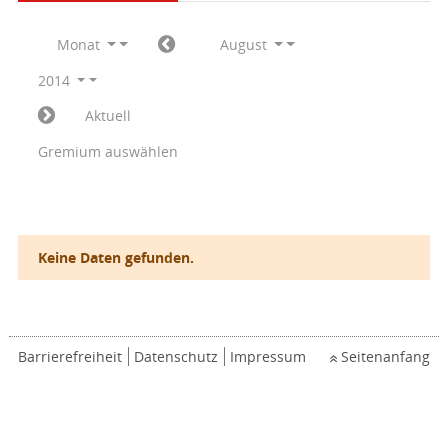
Monat
August
2014
Aktuell
Gremium auswählen
Keine Daten gefunden.
Barrierefreiheit
Datenschutz
Impressum
Seitenanfang