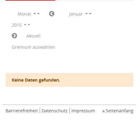
Monat
Januar
2015
Aktuell
Gremium auswählen
Keine Daten gefunden.
Barrierefreiheit
Datenschutz
Impressum
Seitenanfang