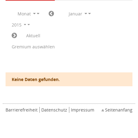
Monat
Januar
2015
Aktuell
Gremium auswählen
Keine Daten gefunden.
Barrierefreiheit
Datenschutz
Impressum
Seitenanfang