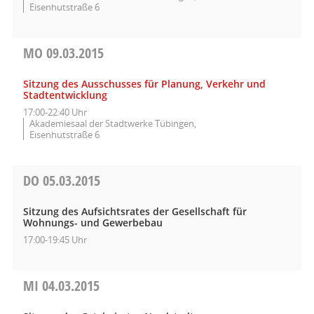
Eisenhutstraße 6
MO
09.03.2015
Sitzung des Ausschusses für Planung, Verkehr und
Stadtentwicklung
17:00-22:40 Uhr
Akademiesaal der Stadtwerke Tübingen,
Eisenhutstraße 6
DO
05.03.2015
Sitzung des Aufsichtsrates der Gesellschaft für
Wohnungs- und Gewerbebau
17:00-19:45 Uhr
MI
04.03.2015