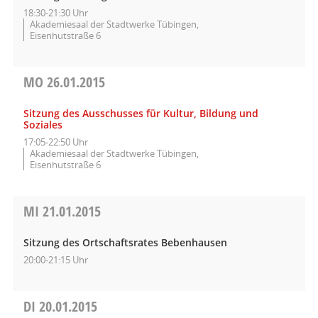
18:30-21:30 Uhr
Akademiesaal der Stadtwerke Tübingen,
Eisenhutstraße 6
MO
26.01.2015
Sitzung des Ausschusses für Kultur, Bildung und
Soziales
17:05-22:50 Uhr
Akademiesaal der Stadtwerke Tübingen,
Eisenhutstraße 6
MI
21.01.2015
Sitzung des Ortschaftsrates Bebenhausen
20:00-21:15 Uhr
DI
20.01.2015