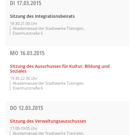
DI
17.03.2015
Sitzung des Integrationsbeirats
18:30-21:30 Uhr
Akademiesaal der Stadtwerke Tübingen,
Eisenhutstraße 6
MO
16.03.2015
Sitzung des Ausschusses für Kultur, Bildung und
Soziales
19:30-22:30 Uhr
Akademiesaal der Stadtwerke Tübingen,
Eisenhutstraße 6
DO
12.03.2015
Sitzung des Verwaltungsausschusses
17:00-19:05 Uhr
Akademiesaal der Stadtwerke Tübingen,