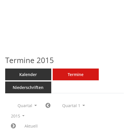
Termine 2015
Kalender
Termine
Niederschriften
Quartal
Quartal 1
2015
Aktuell