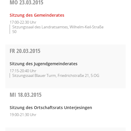
MO
23.03.2015
Sitzung des Gemeinderates
17:00-22:30 Uhr
Sitzungssaal des Landratsamtes, Wilhelm-Keil-Straße
50
FR
20.03.2015
Sitzung des Jugendgemeinderates
17:15-20:40 Uhr
Sitzungssaal Blauer Turm, Friedrichstraße 21, 5.OG
MI
18.03.2015
Sitzung des Ortschaftsrats Unterjesingen
19:00-21:30 Uhr