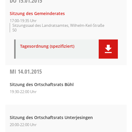
DO
15.01.2015
Sitzung des Gemeinderates
17:00-19:35 Uhr
Sitzungssaal des Landratsamtes, Wilhelm-Keil-Straße
50
Tagesordnung (spezifiziert)
MI
14.01.2015
Sitzung des Ortschaftsrats Bühl
19:30-22:00 Uhr
Sitzung des Ortschaftsrats Unterjesingen
20:00-22:00 Uhr