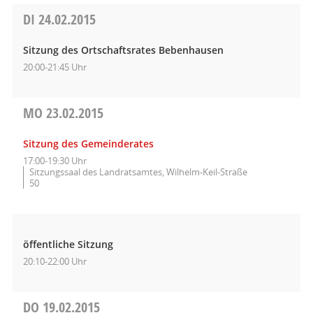
DI
24.02.2015
Sitzung des Ortschaftsrates Bebenhausen
20:00-21:45 Uhr
MO
23.02.2015
Sitzung des Gemeinderates
17:00-19:30 Uhr
Sitzungssaal des Landratsamtes, Wilhelm-Keil-Straße
50
öffentliche Sitzung
20:10-22:00 Uhr
DO
19.02.2015