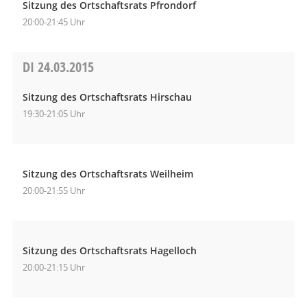
Sitzung des Ortschaftsrats Pfrondorf
20:00-21:45 Uhr
DI
24.03.2015
Sitzung des Ortschaftsrats Hirschau
19:30-21:05 Uhr
Sitzung des Ortschaftsrats Weilheim
20:00-21:55 Uhr
Sitzung des Ortschaftsrats Hagelloch
20:00-21:15 Uhr