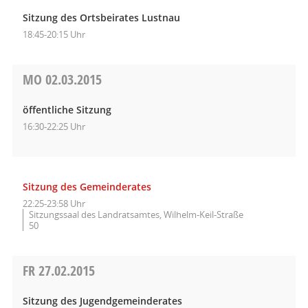
Sitzung des Ortsbeirates Lustnau
18:45-20:15 Uhr
MO
02.03.2015
öffentliche Sitzung
16:30-22:25 Uhr
Sitzung des Gemeinderates
22:25-23:58 Uhr
Sitzungssaal des Landratsamtes, Wilhelm-Keil-Straße
50
FR
27.02.2015
Sitzung des Jugendgemeinderates