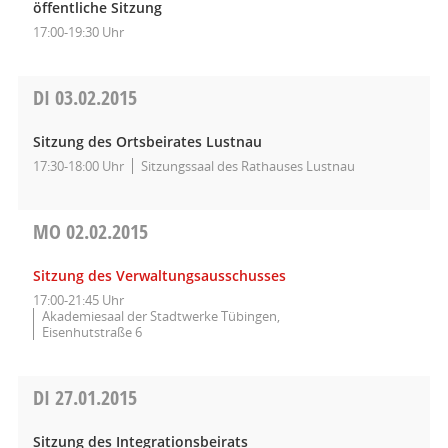
öffentliche Sitzung
17:00-19:30 Uhr
DI
03.02.2015
Sitzung des Ortsbeirates Lustnau
17:30-18:00 Uhr
Sitzungssaal des Rathauses Lustnau
MO
02.02.2015
Sitzung des Verwaltungsausschusses
17:00-21:45 Uhr
Akademiesaal der Stadtwerke Tübingen,
Eisenhutstraße 6
DI
27.01.2015
Sitzung des Integrationsbeirats