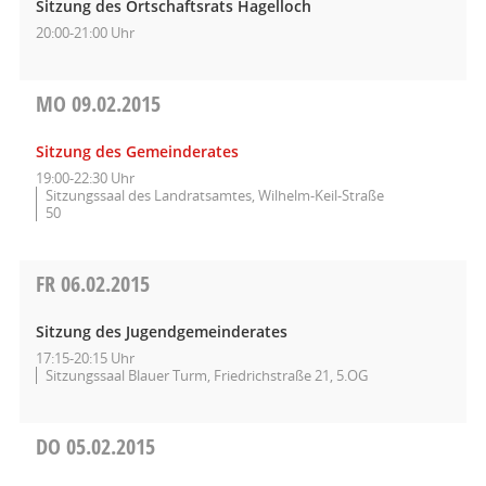
Sitzung des Ortschaftsrats Hagelloch
20:00-21:00 Uhr
MO
09.02.2015
Sitzung des Gemeinderates
19:00-22:30 Uhr
Sitzungssaal des Landratsamtes, Wilhelm-Keil-Straße
50
FR
06.02.2015
Sitzung des Jugendgemeinderates
17:15-20:15 Uhr
Sitzungssaal Blauer Turm, Friedrichstraße 21, 5.OG
DO
05.02.2015