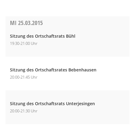
MI
25.03.2015
Sitzung des Ortschaftsrats Bühl
19:30-21:00 Uhr
Sitzung des Ortschaftsrates Bebenhausen
20:00-21:45 Uhr
Sitzung des Ortschaftsrats Unterjesingen
20:00-21:30 Uhr