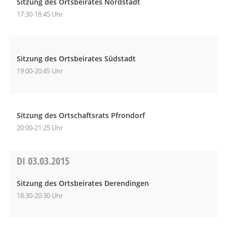
Sitzung des Ortsbeirates Nordstadt
17:30-18:45 Uhr
Sitzung des Ortsbeirates Südstadt
19:00-20:45 Uhr
Sitzung des Ortschaftsrats Pfrondorf
20:00-21:25 Uhr
DI
03.03.2015
Sitzung des Ortsbeirates Derendingen
18:30-20:30 Uhr