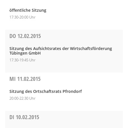
öffentliche Sitzung
17:30-20:00 Uhr
DO
12.02.2015
Sitzung des Aufsichtsrates der Wirtschaftsförderung
Tübingen GmbH
17:30-19:45 Uhr
MI
11.02.2015
Sitzung des Ortschaftsrats Pfrondorf
20:00-22:30 Uhr
DI
10.02.2015