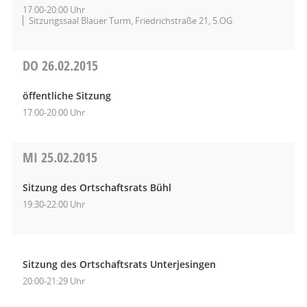
17:00-20:00 Uhr
Sitzungssaal Blauer Turm, Friedrichstraße 21, 5.OG
DO
26.02.2015
öffentliche Sitzung
17:00-20:00 Uhr
MI
25.02.2015
Sitzung des Ortschaftsrats Bühl
19:30-22:00 Uhr
Sitzung des Ortschaftsrats Unterjesingen
20:00-21:29 Uhr