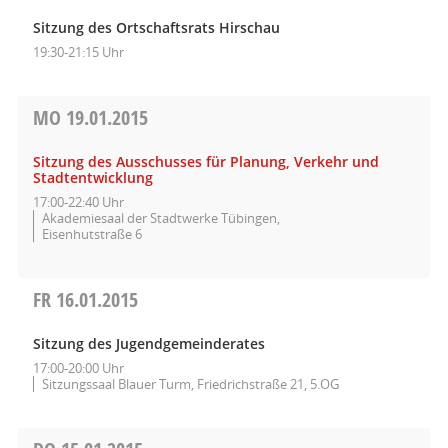
Sitzung des Ortschaftsrats Hirschau
19:30-21:15 Uhr
MO
19.01.2015
Sitzung des Ausschusses für Planung, Verkehr und
Stadtentwicklung
17:00-22:40 Uhr
Akademiesaal der Stadtwerke Tübingen,
Eisenhutstraße 6
FR
16.01.2015
Sitzung des Jugendgemeinderates
17:00-20:00 Uhr
Sitzungssaal Blauer Turm, Friedrichstraße 21, 5.OG