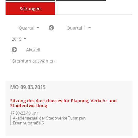
Sitzungen
Quartal
Quartal 1
2015
Aktuell
Gremium auswählen
MO
09.03.2015
Sitzung des Ausschusses für Planung, Verkehr und
Stadtentwicklung
17:00-22:40 Uhr
Akademiesaal der Stadtwerke Tübingen,
Eisenhutstraße 6