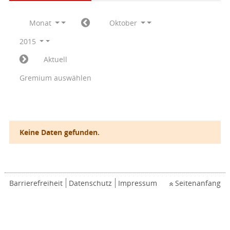
Monat
Oktober
2015
Aktuell
Gremium auswählen
Keine Daten gefunden.
Barrierefreiheit
Datenschutz
Impressum
Seitenanfang