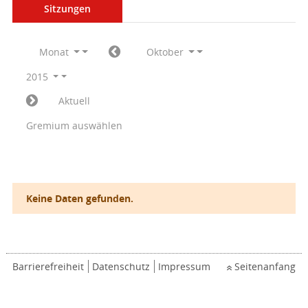
Sitzungen
Monat
Oktober
2015
Aktuell
Gremium auswählen
Keine Daten gefunden.
Barrierefreiheit
Datenschutz
Impressum
Seitenanfang