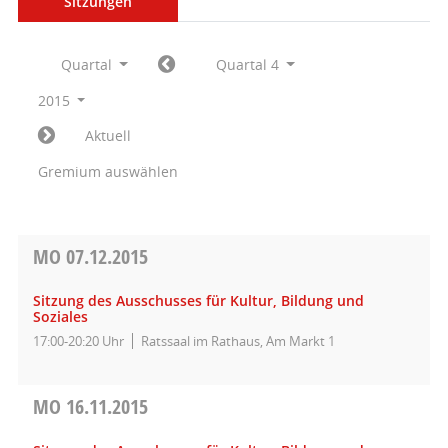
Sitzungen
Quartal
Quartal 4
2015
Aktuell
Gremium auswählen
MO
07.12.2015
Sitzung des Ausschusses für Kultur, Bildung und
Soziales
17:00-20:20 Uhr
Ratssaal im Rathaus, Am Markt 1
MO
16.11.2015