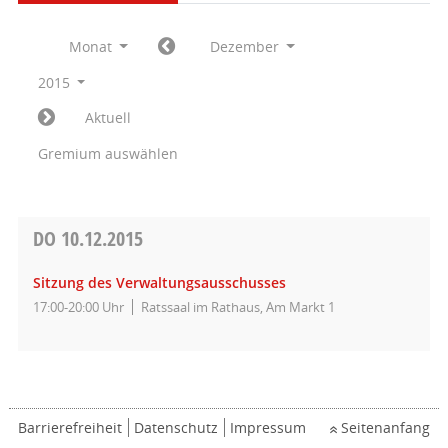
Monat
Dezember
2015
Aktuell
Gremium auswählen
DO
10.12.2015
Sitzung des Verwaltungsausschusses
17:00-20:00 Uhr
Ratssaal im Rathaus, Am Markt 1
Barrierefreiheit
Datenschutz
Impressum
Seitenanfang