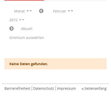
Monat
Februar
2015
Aktuell
Gremium auswählen
Keine Daten gefunden.
Barrierefreiheit
Datenschutz
Impressum
Seitenanfang