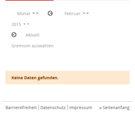
Monat
Februar
2015
Aktuell
Gremium auswählen
Keine Daten gefunden.
Barrierefreiheit
Datenschutz
Impressum
Seitenanfang