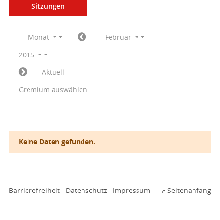
Sitzungen
Monat
Februar
2015
Aktuell
Gremium auswählen
Keine Daten gefunden.
Barrierefreiheit
Datenschutz
Impressum
Seitenanfang