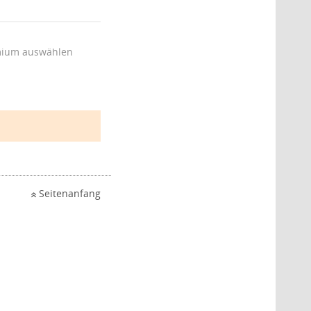
ium auswählen
Seitenanfang