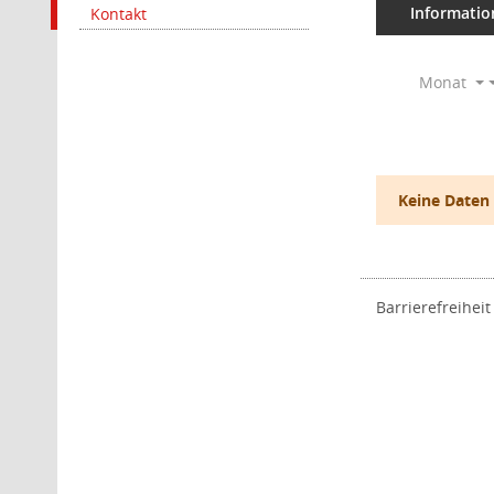
Informatio
Kontakt
Monat
Keine Daten
Barrierefreiheit