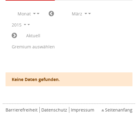
Monat
März
2015
Aktuell
Gremium auswählen
Keine Daten gefunden.
Barrierefreiheit
Datenschutz
Impressum
Seitenanfang