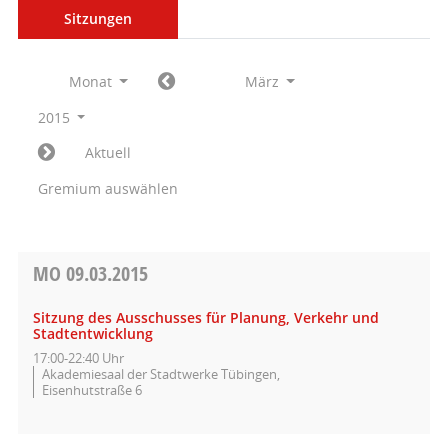
Sitzungen
Monat
März
2015
Aktuell
Gremium auswählen
MO
09.03.2015
Sitzung des Ausschusses für Planung, Verkehr und
Stadtentwicklung
17:00-22:40 Uhr
Akademiesaal der Stadtwerke Tübingen,
Eisenhutstraße 6