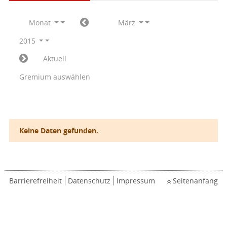
Monat
März
2015
Aktuell
Gremium auswählen
Keine Daten gefunden.
Barrierefreiheit
Datenschutz
Impressum
Seitenanfang