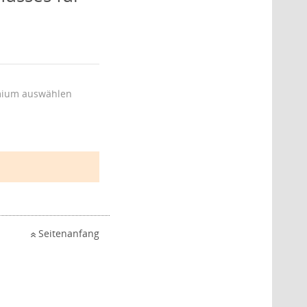
ium auswählen
Seitenanfang