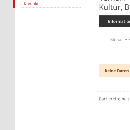
Kontakt
Kultur, 
Informatio
Monat
Keine Daten
Barrierefreiheit