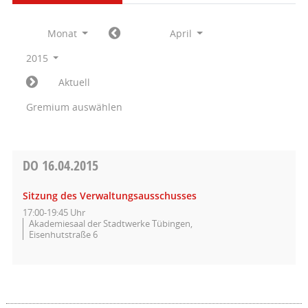
Monat
April
2015
Aktuell
Gremium auswählen
DO
16.04.2015
Sitzung des Verwaltungsausschusses
17:00-19:45 Uhr
Akademiesaal der Stadtwerke Tübingen,
Eisenhutstraße 6