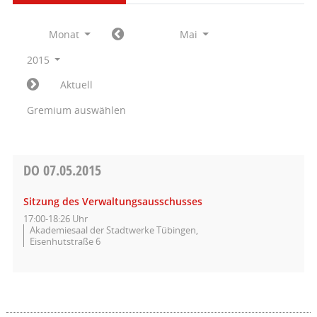
Monat
Mai
2015
Aktuell
Gremium auswählen
DO
07.05.2015
Sitzung des Verwaltungsausschusses
17:00-18:26 Uhr
Akademiesaal der Stadtwerke Tübingen,
Eisenhutstraße 6