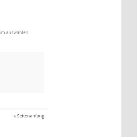
um auswählen
Seitenanfang