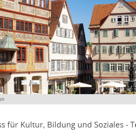
ish
s für Kultur, Bildung und Soziales - 