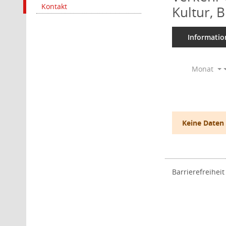
Kontakt
Kultur, 
Informatio
Monat
Keine Daten
Barrierefreiheit