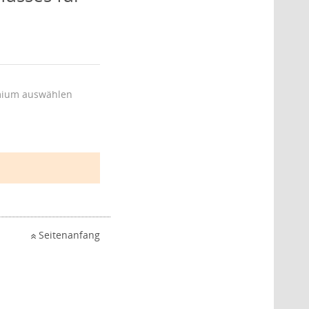
ium auswählen
Seitenanfang