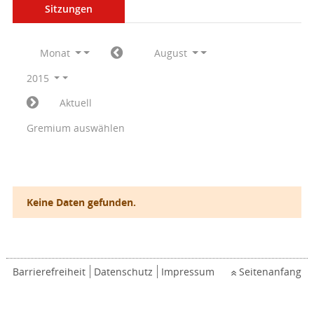
Sitzungen
Monat
August
2015
Aktuell
Gremium auswählen
Keine Daten gefunden.
Barrierefreiheit
Datenschutz
Impressum
Seitenanfang