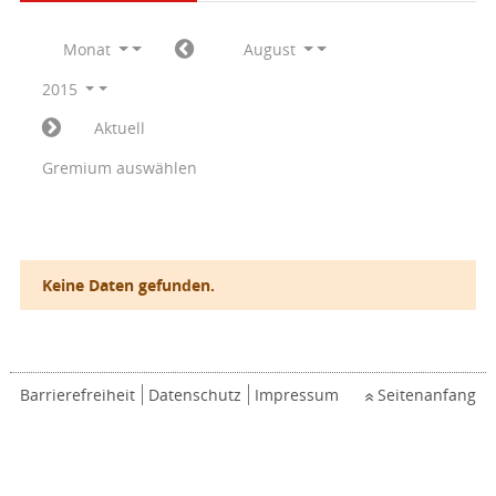
Monat
August
2015
Aktuell
Gremium auswählen
Keine Daten gefunden.
Barrierefreiheit
Datenschutz
Impressum
Seitenanfang