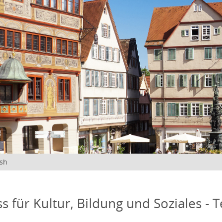
ish
s für Kultur, Bildung und Soziales - 