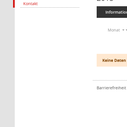
Kontakt
Informatio
Monat
Keine Daten
Barrierefreiheit