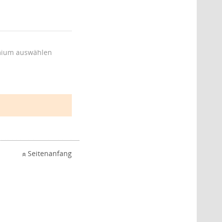
ium auswählen
Seitenanfang