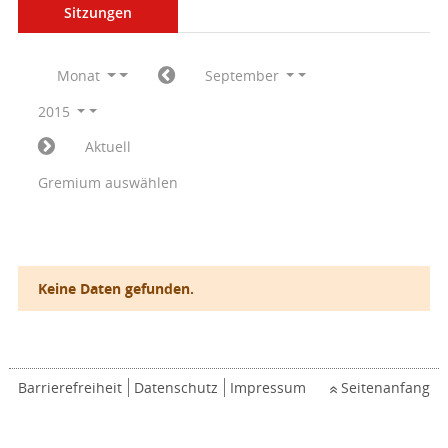
Sitzungen
Monat
September
2015
Aktuell
Gremium auswählen
Keine Daten gefunden.
Barrierefreiheit
Datenschutz
Impressum
Seitenanfang