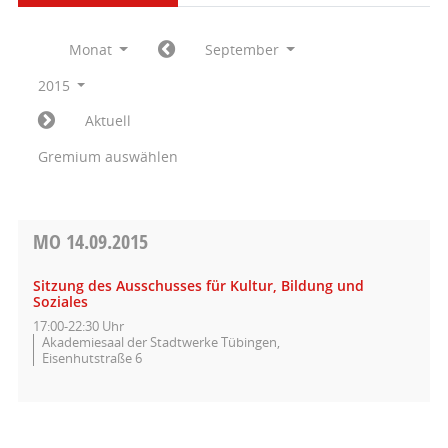
Monat
September
2015
Aktuell
Gremium auswählen
MO
14.09.2015
Sitzung des Ausschusses für Kultur, Bildung und
Soziales
17:00-22:30 Uhr
Akademiesaal der Stadtwerke Tübingen,
Eisenhutstraße 6