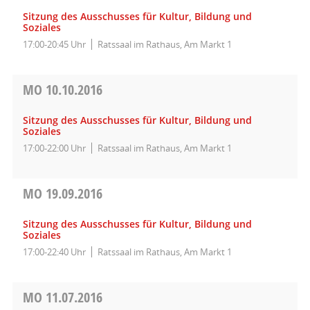
Sitzung des Ausschusses für Kultur, Bildung und
Soziales
17:00-20:45 Uhr
Ratssaal im Rathaus, Am Markt 1
MO
10.10.2016
Sitzung des Ausschusses für Kultur, Bildung und
Soziales
17:00-22:00 Uhr
Ratssaal im Rathaus, Am Markt 1
MO
19.09.2016
Sitzung des Ausschusses für Kultur, Bildung und
Soziales
17:00-22:40 Uhr
Ratssaal im Rathaus, Am Markt 1
MO
11.07.2016