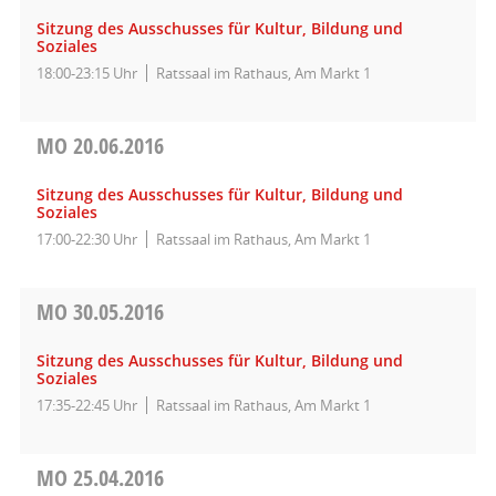
Sitzung des Ausschusses für Kultur, Bildung und
Soziales
18:00-23:15 Uhr
Ratssaal im Rathaus, Am Markt 1
MO
20.06.2016
Sitzung des Ausschusses für Kultur, Bildung und
Soziales
17:00-22:30 Uhr
Ratssaal im Rathaus, Am Markt 1
MO
30.05.2016
Sitzung des Ausschusses für Kultur, Bildung und
Soziales
17:35-22:45 Uhr
Ratssaal im Rathaus, Am Markt 1
MO
25.04.2016