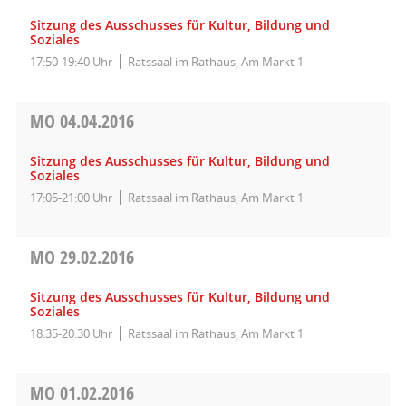
Sitzung des Ausschusses für Kultur, Bildung und
Soziales
17:50-19:40 Uhr
Ratssaal im Rathaus, Am Markt 1
MO
04.04.2016
Sitzung des Ausschusses für Kultur, Bildung und
Soziales
17:05-21:00 Uhr
Ratssaal im Rathaus, Am Markt 1
MO
29.02.2016
Sitzung des Ausschusses für Kultur, Bildung und
Soziales
18:35-20:30 Uhr
Ratssaal im Rathaus, Am Markt 1
MO
01.02.2016