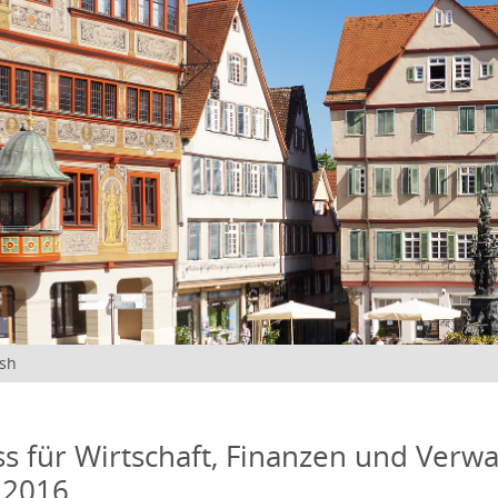
ish
s für Wirtschaft, Finanzen und Verwa
 2016