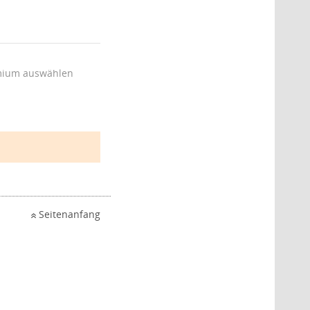
ium auswählen
Seitenanfang