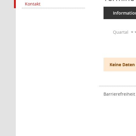
Kontakt
Informatio
Quartal
Keine Daten
Barrierefreiheit