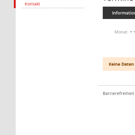
Kontakt
Informatio
Monat
Keine Daten
Barrierefreiheit