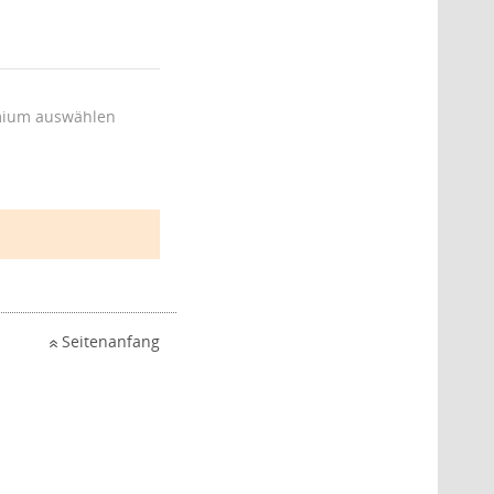
ium auswählen
Seitenanfang