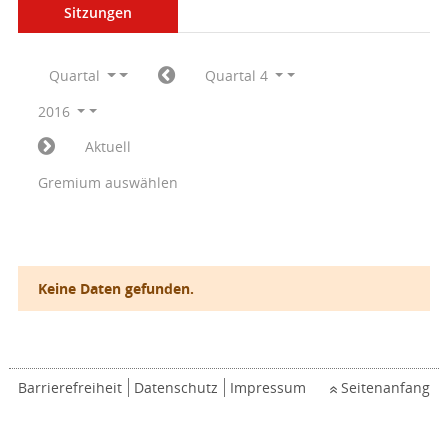
Sitzungen
Quartal
Quartal 4
2016
Aktuell
Gremium auswählen
Keine Daten gefunden.
Barrierefreiheit
Datenschutz
Impressum
Seitenanfang