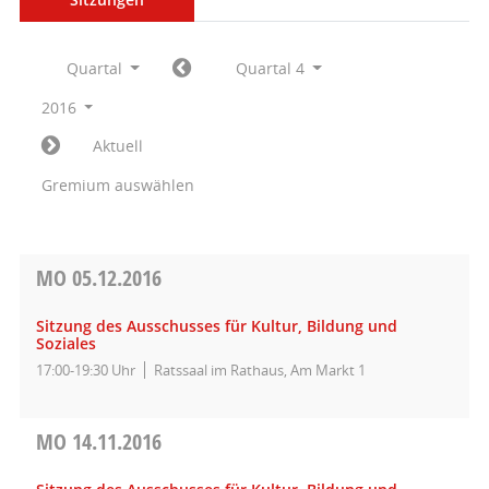
Quartal
Quartal 4
2016
Aktuell
Gremium auswählen
MO
05.12.2016
Sitzung des Ausschusses für Kultur, Bildung und
Soziales
17:00-19:30 Uhr
Ratssaal im Rathaus, Am Markt 1
MO
14.11.2016